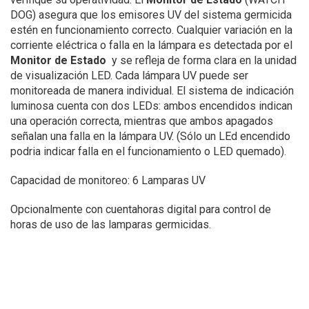
DOG)
asegura que los emisores UV del sistema germicida
estén en funcionamiento correcto. Cualquier variación en la
corriente eléctrica o falla en la lámpara es detectada por el
Monitor de Estado
y se refleja de forma clara en la unidad
de visualización LED. Cada lámpara UV puede ser
monitoreada de manera individual. El sistema de indicación
luminosa cuenta con dos LEDs: ambos encendidos indican
una operación correcta, mientras que ambos apagados
señalan una falla en la lámpara UV. (Sólo un LEd encendido
podria indicar falla en el funcionamiento o LED quemado).
Capacidad de monitoreo: 6 Lamparas UV
Opcionalmente con cuentahoras digital para control de
horas de uso de las lamparas germicidas.