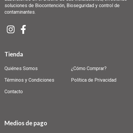
soluciones de Biocontención, Bioseguridad y control de
contaminantes.
Tienda
Quiénes Somos
¿Cómo Comprar?
Términos y Condiciones
Política de Privacidad
Contacto
Medios de pago