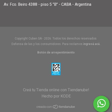
Av. Fco. Beiro 4388 - piso 5 "B" - CABA - Argentina
Copyright Cuben SA - 2026. Todos los derechos reservados.
Defensa de las y los consumidores. Para reclamos
ingresá acá.
Botón de arrepentimiento
Creá tu Tienda online con Tiendanube!
Hecho por KODE