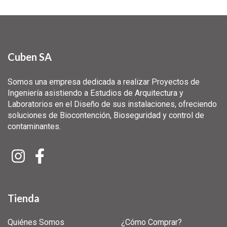
Cuben SA
Somos una empresa dedicada a realizar Proyectos de
Ingeniería asistiendo a Estudios de Arquitectura y
Laboratorios en el Diseño de sus instalaciones, ofreciendo
soluciones de Biocontención, Bioseguridad y control de
contaminantes.
Tienda
Quiénes Somos
¿Cómo Comprar?