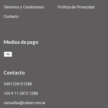
Términos y Condiciones
Política de Privacidad
Contacto
Medios de pago
Contacto
5491128151288
+54 9 11 2815 1288
consultas@cuben.com.ar