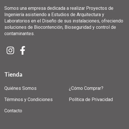
Somos una empresa dedicada a realizar Proyectos de
Ingeniería asistiendo a Estudios de Arquitectura y
Laboratorios en el Diseño de sus instalaciones, ofreciendo
soluciones de Biocontención, Bioseguridad y control de
contaminantes.
Tienda
Quiénes Somos
¿Cómo Comprar?
Términos y Condiciones
Política de Privacidad
Contacto