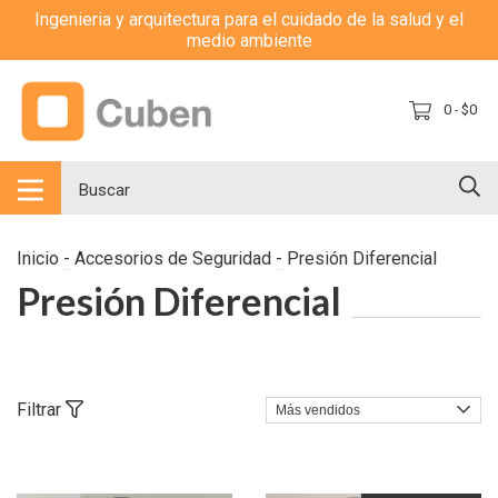
Ingenieria y arquitectura para el cuidado de la salud y el
medio ambiente
0
$0
-
Inicio
-
Accesorios de Seguridad
-
Presión Diferencial
Presión Diferencial
Filtrar